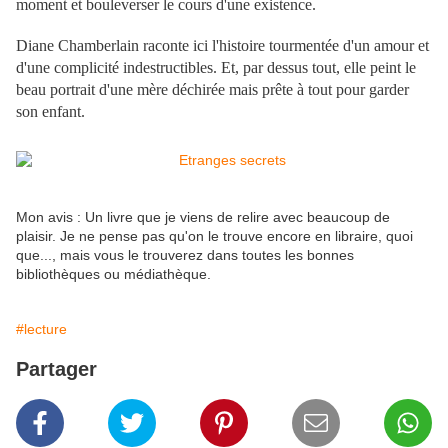
moment et bouleverser le cours d'une existence.
Diane Chamberlain raconte ici l'histoire tourmentée d'un amour et
d'une complicité indestructibles. Et, par dessus tout, elle peint le
beau portrait d'une mère déchirée mais prête à tout pour garder
son enfant.
Mon avis : Un livre que je viens de relire avec beaucoup de
plaisir. Je ne pense pas qu'on le trouve encore en libraire, quoi
que..., mais vous le trouverez dans toutes les bonnes
bibliothèques ou médiathèque.
#lecture
Partager