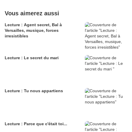
Vous aimerez aussi
Lecture : Agent secret, Bal à
Versailles, musique, forces
irresistibles
Lecture : Le secret du mari
Lecture : Tu nous appartiens
Lecture : Parce que c'était toi...