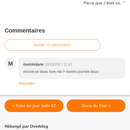
Commentaires
Ajouter un commentaire
M
mamimijane
03/10/2017 11:41
encore un beau livre,<br /> bonne journée bizzz
Répondre
< Robe en jean taille 42
Dune du Pilat >
Hébergé par Overblog