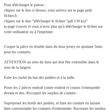
Pour télécharger le patron :
cliquez sur le lien ci dessus, vous arrivez sur la page petit
fichier.fr.
cliquez sur le lien "télécharger le fichier "pdf 139 ko)"
la page s'ouvre et vous n'avez plus qu'à télécharger le fichier sur
votre ordinateur ou à l'imprimer
Couper la pièce en double dans du tissu jersey en ajoutant 5mm
pour les coutures.
ATTENTION au sens du tissu qui doit être extensible dans le
sens de la largeur.
Faire les ourlet du bas des jambes et à la taille.
Poser les 2 pièces endroit contre endroit et cousez l'entrejambe
devant et dos. Recouper les surplus de couture.
Superposer les bords des jambes, et faire les couture en faisant
bien correspondre les coutures d'entrejambe. Recouper les surplus