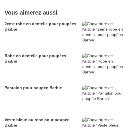
Vous aimerez aussi
2ème robe en dentelle pour poupées
Barbie
Robe en dentelle pour poupées
Barbie
Pantalon pour poupée Barbie
Veste bleue ou rose pour poupée
Barbie