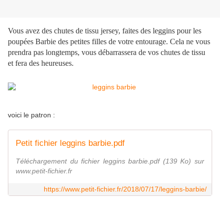
Vous avez des chutes de tissu jersey, faites des leggins pour les
poupées Barbie des petites filles de votre entourage. Cela ne vous
prendra pas longtemps, vous débarrassera de vos chutes de tissu
et fera des heureuses.
voici le patron :
Petit fichier leggins barbie.pdf
Téléchargement du fichier leggins barbie.pdf (139 Ko) sur
www.petit-fichier.fr
https://www.petit-fichier.fr/2018/07/17/leggins-barbie/