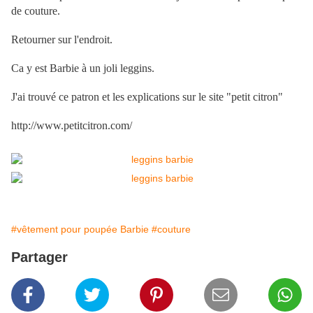
de couture.
Retourner sur l'endroit.
Ca y est Barbie à un joli leggins.
J'ai trouvé ce patron et les explications sur le site "petit citron"
http://www.petitcitron.com/
#vêtement pour poupée Barbie
#couture
Partager