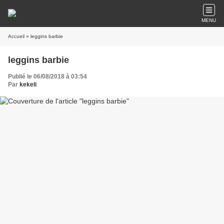
MENU
Accueil
» leggins barbie
leggins barbie
Publié le 06/08/2018 à 03:54
Par
kekeli