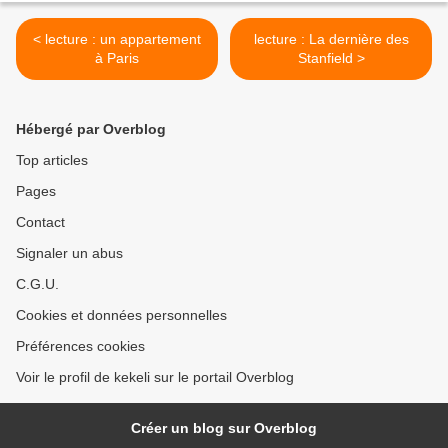
< lecture : un appartement
lecture : La dernière des
à Paris
Stanfield >
Hébergé par Overblog
Top articles
Pages
Contact
Signaler un abus
C.G.U.
Cookies et données personnelles
Préférences cookies
Voir le profil de kekeli sur le portail Overblog
Créer un blog sur Overblog