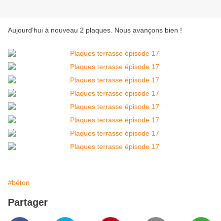
Aujourd'hui à nouveau 2 plaques. Nous avançons bien !
#béton
Partager