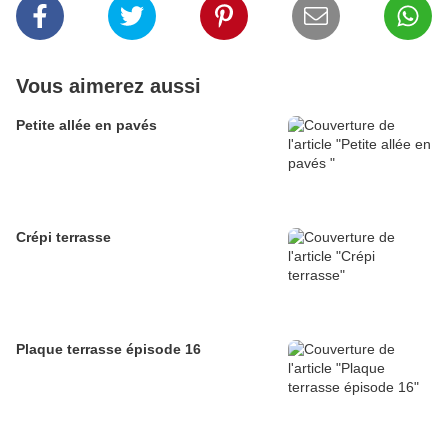
Vous aimerez aussi
Petite allée en pavés
Crépi terrasse
Plaque terrasse épisode 16