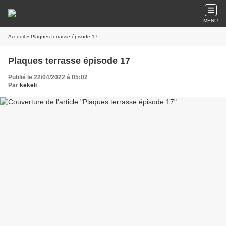
MENU
Accueil
» Plaques terrasse épisode 17
Plaques terrasse épisode 17
Publié le 22/04/2022 à 05:02
Par
kekeli