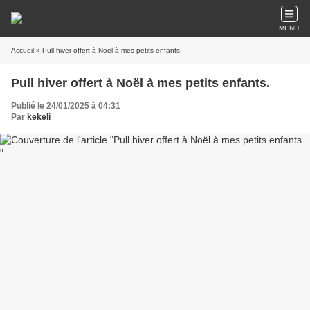
MENU
Accueil
» Pull hiver offert à Noël à mes petits enfants.
Pull hiver offert à Noël à mes petits enfants.
Publié le 24/01/2025 à 04:31
Par
kekeli