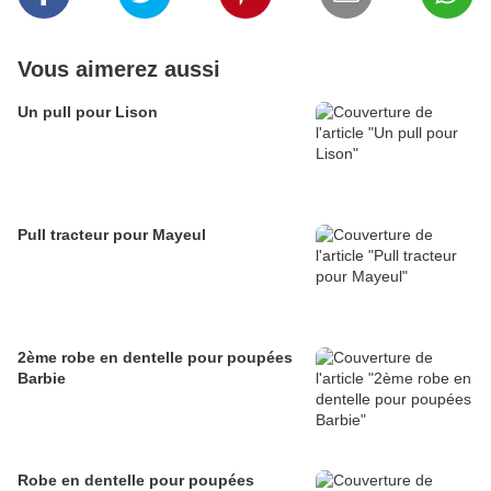
Vous aimerez aussi
Un pull pour Lison
Pull tracteur pour Mayeul
2ème robe en dentelle pour poupées
Barbie
Robe en dentelle pour poupées