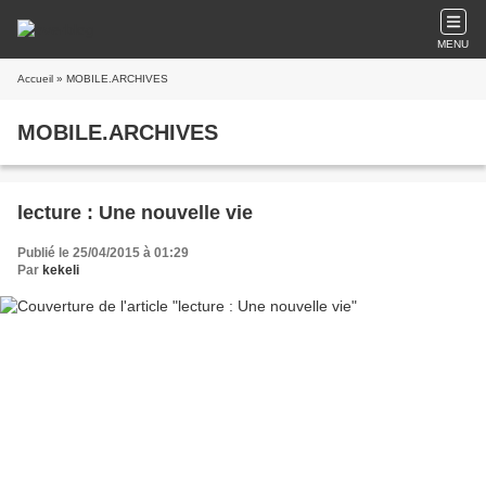
MENU
Accueil
» MOBILE.ARCHIVES
MOBILE.ARCHIVES
lecture : Une nouvelle vie
Publié le 25/04/2015 à 01:29
Par
kekeli