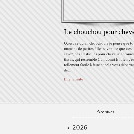
Le chouchou pour chev
Qu'est-ce qu'un chouchou ? je pense que tou
mamans de petites filles savent ce que c'est
savez, ces élastiques pour cheveux entouré
tissus, qui ressemble à un donut Et bien c'es
tellement facile à faire et cela vous débarra
de...
Lire la suite
Archives
2026