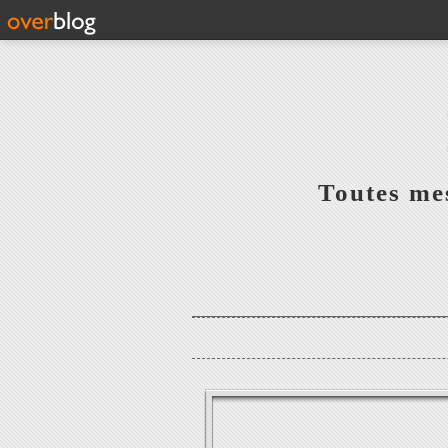
Toutes mes