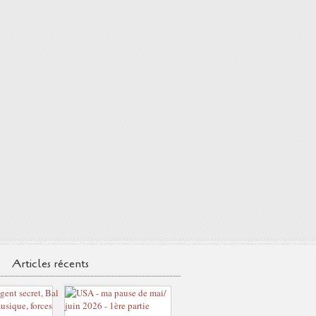
Articles récents