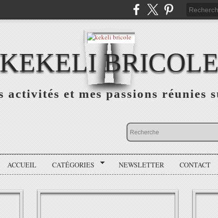
KEKELI BRICOL
 activités et mes passions réunies s
ACCUEIL
CATÉGORIES
NEWSLETTER
CONTACT