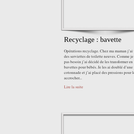
Recyclage : bavette
Opérations recyclage. Chez ma maman j’ai 
des serviettes de toilette neuves. Comme je 
pas besoin j’ai décidé de les transformer en
bavettes pour bébés. Je les ai doublé d’une 
cotonnade et j’ai placé des pressions pour l
accrocher...
Lire la suite