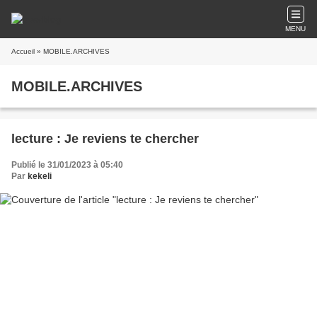
MENU
Accueil
» MOBILE.ARCHIVES
MOBILE.ARCHIVES
lecture : Je reviens te chercher
Publié le 31/01/2023 à 05:40
Par
kekeli