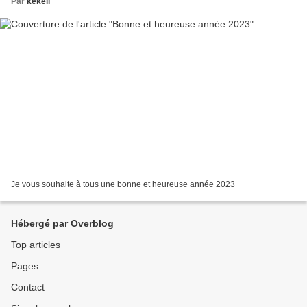
Par
kekeli
Je vous souhaite à tous une bonne et heureuse année 2023
Hébergé par Overblog
Top articles
Pages
Contact