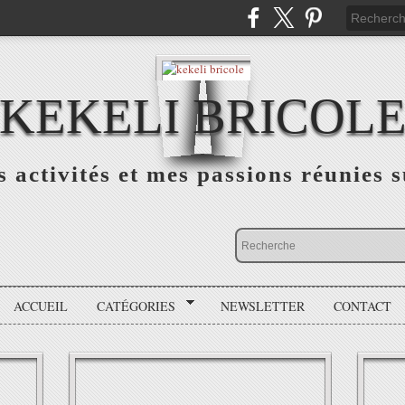
KEKELI BRICOL
 activités et mes passions réunies s
ACCUEIL
CATÉGORIES
NEWSLETTER
CONTACT