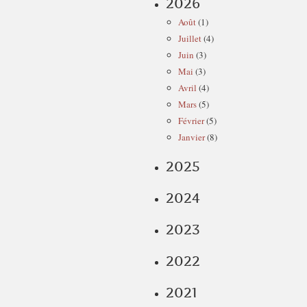
2026
Août
(1)
Juillet
(4)
Juin
(3)
Mai
(3)
Avril
(4)
Mars
(5)
Février
(5)
Janvier
(8)
2025
2024
2023
2022
2021