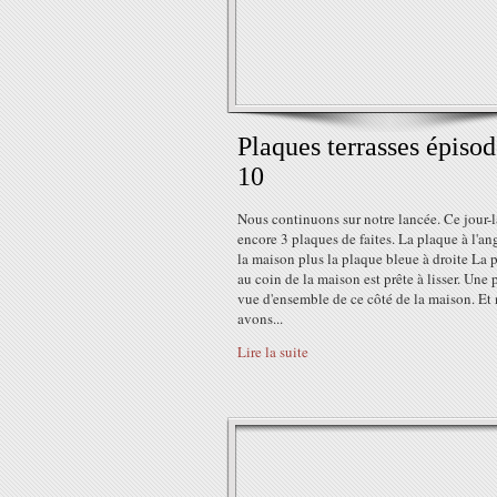
Plaques terrasses épiso
10
Nous continuons sur notre lancée. Ce jour-l
encore 3 plaques de faites. La plaque à l'an
la maison plus la plaque bleue à droite La 
au coin de la maison est prête à lisser. Une 
vue d'ensemble de ce côté de la maison. Et
avons...
Lire la suite