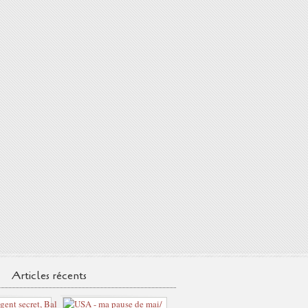
Articles récents