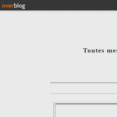
Toutes mes