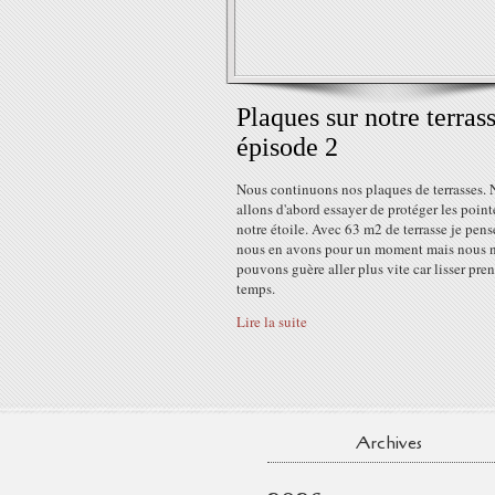
Plaques sur notre terras
épisode 2
Nous continuons nos plaques de terrasses.
allons d'abord essayer de protéger les point
notre étoile. Avec 63 m2 de terrasse je pen
nous en avons pour un moment mais nous 
pouvons guère aller plus vite car lisser pre
temps.
Lire la suite
Archives