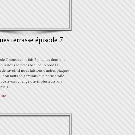
ues terrasse épisode 7
ode 7 nous avons fait 2 plaques dont une
Nous nous sommes beaucoup posé la
 de savoir si nous faisions d'autres plaques
ur ou nous ne gardions que notre étoile
ous avons changé d'avis plusieurs fois
 moi)...
suite