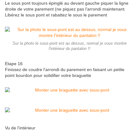
Le sous pont toujours épinglé au devant gauche piquer la ligne
droite de votre parement (ne piquez pas l'arrondi maintenant.
Libérez le sous pont et rabattez le sous le parement
Sur la photo le sous-pont est au dessus, normal je vous montre
l'intérieur du pantalon !!
Etape 16
Finissez de coudre l'arrondi du parement en faisant un petite
point bourdon pour solidifier votre braguette
Vu de l'intérieur