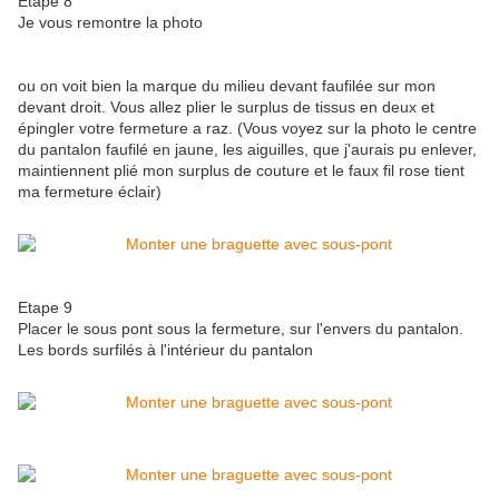
Etape 8
Je vous remontre la photo
ou on voit bien la marque du milieu devant faufilée sur mon
devant droit. Vous allez plier le surplus de tissus en deux et
épingler votre fermeture a raz. (Vous voyez sur la photo le centre
du pantalon faufilé en jaune, les aiguilles, que j'aurais pu enlever,
maintiennent plié mon surplus de couture et le faux fil rose tient
ma fermeture éclair)
Etape 9
Placer le sous pont sous la fermeture, sur l'envers du pantalon.
Les bords surfilés à l'intérieur du pantalon