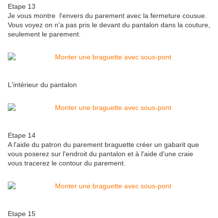
Etape 13
Je vous montre l'envers du parement avec la fermeture cousue.
Vous voyez on n'a pas pris le devant du pantalon dans la couture,
seulement le parement.
L'intérieur du pantalon
Etape 14
A l'aide du patron du parement braguette créer un gabarit que
vous poserez sur l'endroit du pantalon et à l'aide d'une craie
vous tracerez le contour du parement.
Etape 15