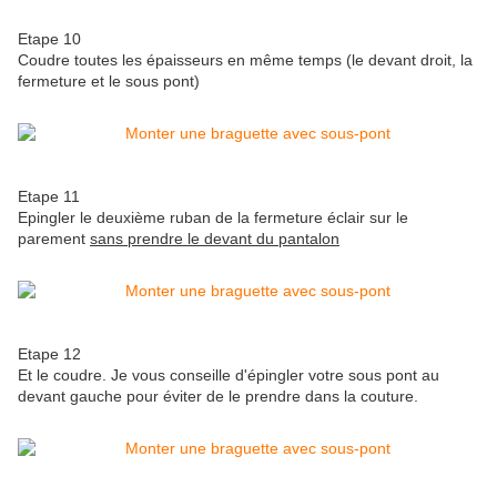
Etape 10
Coudre toutes les épaisseurs en même temps (le devant droit, la
fermeture et le sous pont)
Etape 11
Epingler le deuxième ruban de la fermeture éclair sur le
parement
sans prendre le devant du pantalon
Etape 12
Et le coudre. Je vous conseille d'épingler votre sous pont au
devant gauche pour éviter de le prendre dans la couture.