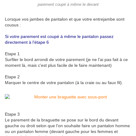
parement coupé à même le devant
Lorsque vos jambes de pantalon et que votre entrejambe sont
cousus :
Si votre parement est coupé à même le pantalon passez
directement à l'étape 6
Etape 1
Surfiler le bord arrondi de votre parement (je ne l'ai pas fait à ce
moment là, mais c'est plus facile de le faire maintenant)
Etape 2
Marquer le centre de votre pantalon (à la craie ou au faux fil).
Etape 3
Le parement de la braguette se pose sur le bord du devant
gauche ou droit selon que l'on souhaite faire un pantalon homme
ou un pantalon femme (devant gauche pour les femmes et