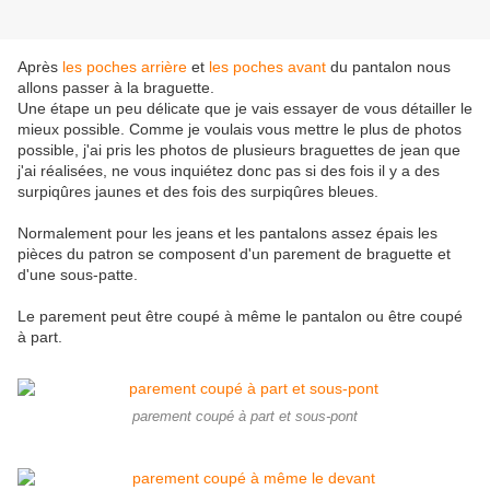
Après
les poches arrière
et
les poches avant
du pantalon nous
allons passer à la braguette.
Une étape un peu délicate que je vais essayer de vous détailler le
mieux possible. Comme je voulais vous mettre le plus de photos
possible, j'ai pris les photos de plusieurs braguettes de jean que
j'ai réalisées, ne vous inquiétez donc pas si des fois il y a des
surpiqûres jaunes et des fois des surpiqûres bleues.
Normalement pour les jeans et les pantalons assez épais les
pièces du patron se composent d'un parement de braguette et
d'une sous-patte.
Le parement peut être coupé à même le pantalon ou être coupé
à part.
parement coupé à part et sous-pont