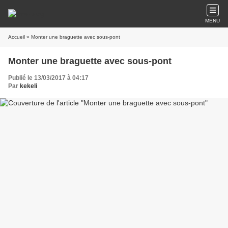
MENU
Accueil
» Monter une braguette avec sous-pont
Monter une braguette avec sous-pont
Publié le 13/03/2017 à 04:17
Par
kekeli