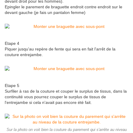
devant droit pour les hommes).
Epingler le parement de braguette endroit contre endroit sur le
devant gauche (je fais un pantalon femme)
Etape 4
Piquer jusqu'au repère de fente qui sera en fait l'arrêt de la
couture entrejambe.
Etape 5
Surfiler à ras de la couture et couper le surplus de tissus, dans la
continuité vous pourrez couper le surplus de tissus de
l'entrejambe si cela n'avait pas encore été fait.
Sur la photo on voit bien la couture du parement qui s'arrête au niveau