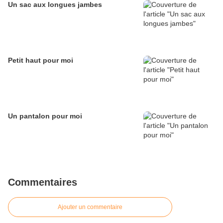
Un sac aux longues jambes
Petit haut pour moi
Un pantalon pour moi
Commentaires
Ajouter un commentaire