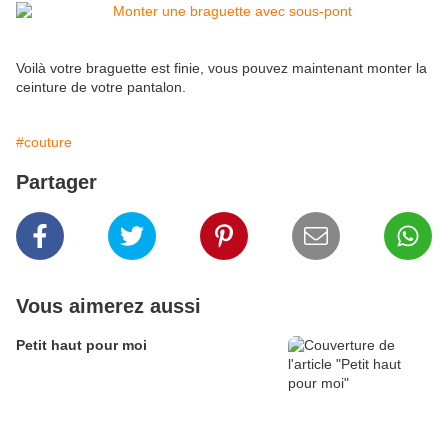
Voilà votre braguette est finie, vous pouvez maintenant monter la
ceinture de votre pantalon.
#couture
Partager
Vous aimerez aussi
Petit haut pour moi